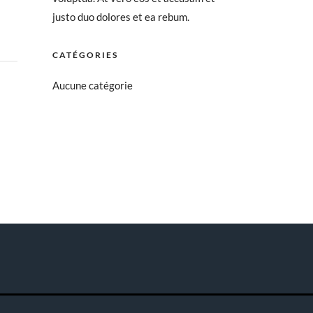
justo duo dolores et ea rebum.
CATÉGORIES
Aucune catégorie