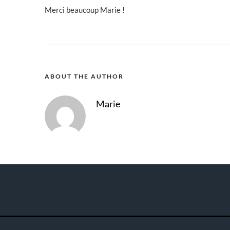
Merci beaucoup Marie !
ABOUT THE AUTHOR
Marie