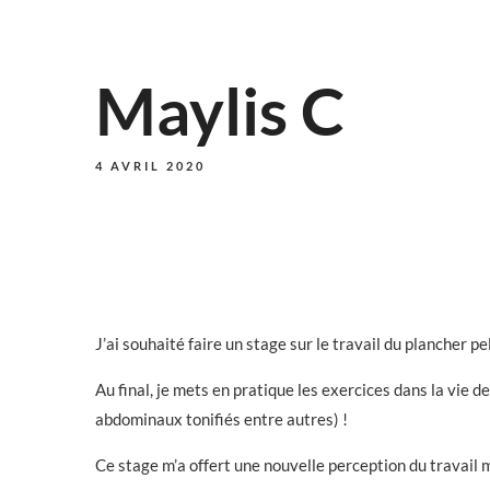
Maylis C
4 AVRIL 2020
J’ai souhaité faire un stage sur le travail du plancher 
Au final, je mets en pratique les exercices dans la vie d
abdominaux tonifiés entre autres) !
Ce stage m’a offert une nouvelle perception du travail mu