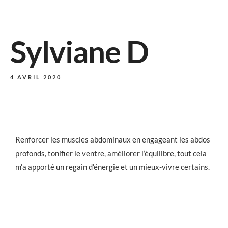
Sylviane D
4 AVRIL 2020
Renforcer les muscles abdominaux en engageant les abdos
profonds, tonifier le ventre, améliorer l’équilibre, tout cela
m’a apporté un regain d’énergie et un mieux-vivre certains.