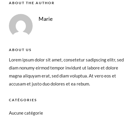
ABOUT THE AUTHOR
Marie
ABOUT US
Lorem ipsum dolor sit amet, consetetur sadipscing elitr, sed
diam nonumy eirmod tempor invidunt ut labore et dolore
magna aliquyam erat, sed diam voluptua. At vero eos et
accusam et justo duo dolores et ea rebum.
CATÉGORIES
Aucune catégorie