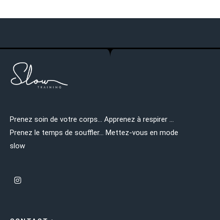
Prenez soin de votre corps… Apprenez à respirer …
Prenez le temps de souffler… Mettez-vous en mode
slow